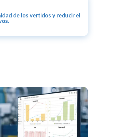
dad de los vertidos y reducir el
vos.