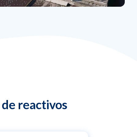
 de reactivos