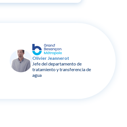
Olivier Jeannerot
Jefe del departamento de
tratamiento y transferencia de
agua