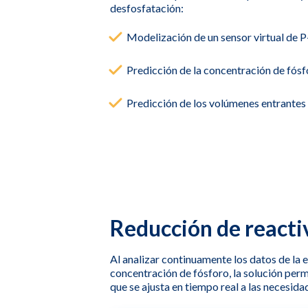
desfosfatación:
Modelización de un sensor virtual de
Predicción de la concentración de fós
Predicción de los volúmenes entrantes
Reducción de reacti
Al analizar continuamente los datos de la
concentración de fósforo, la solución perm
que se ajusta en tiempo real a las necesida