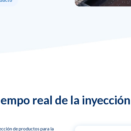
iempo real de la inyección
ección de productos para la