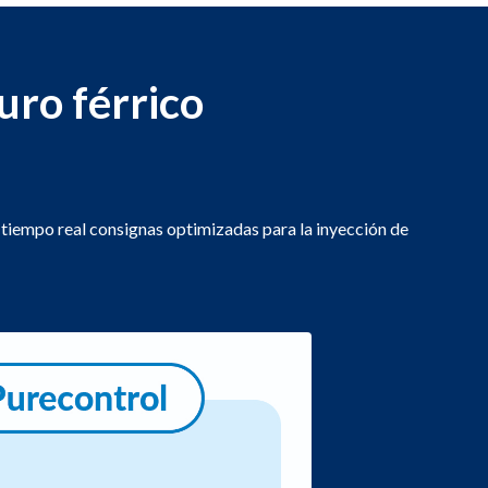
uro férrico
tiempo real consignas optimizadas para la inyección de