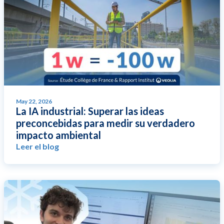
May 22, 2026
La IA industrial: Superar las ideas
preconcebidas para medir su verdadero
impacto ambiental
Leer el blog