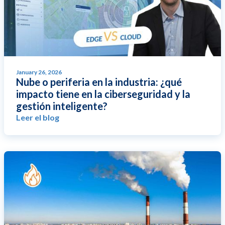
January 26, 2026
Nube o periferia en la industria: ¿qué
impacto tiene en la ciberseguridad y la
gestión inteligente?
Leer el blog