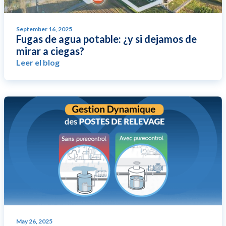
September 16, 2025
Fugas de agua potable: ¿y si dejamos de
mirar a ciegas?
Leer el blog
May 26, 2025