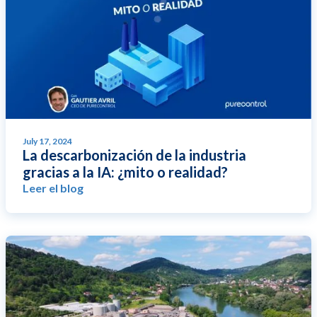
July 17, 2024
La descarbonización de la industria
gracias a la IA: ¿mito o realidad?
Leer el blog