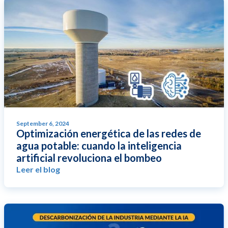
September 6, 2024
Optimización energética de las redes de
agua potable: cuando la inteligencia
artificial revoluciona el bombeo
Leer el blog