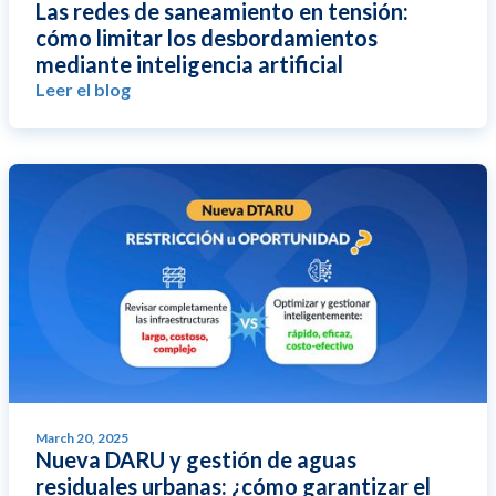
Las redes de saneamiento en tensión:
cómo limitar los desbordamientos
mediante inteligencia artificial
Leer el blog
March 20, 2025
Nueva DARU y gestión de aguas
residuales urbanas: ¿cómo garantizar el