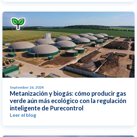
September 26, 2024
Metanización y biogás: cómo producir gas
verde aún más ecológico con la regulación
inteligente de Purecontrol
Leer el blog