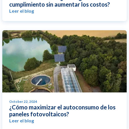
cumplimiento sin aumentar los costos?
Leer el blog
October 22, 2024
¿Cómo maximizar el autoconsumo de los
paneles fotovoltaicos?
Leer el blog