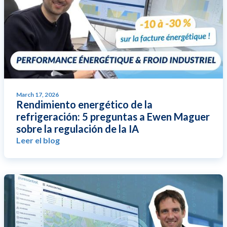
March 17, 2026
Rendimiento energético de la
refrigeración: 5 preguntas a Ewen Maguer
sobre la regulación de la IA
Leer el blog