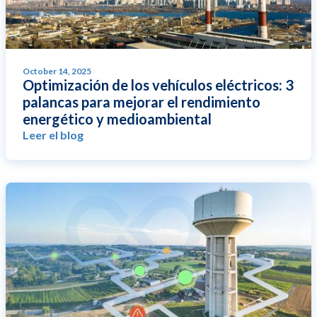
October 14, 2025
Optimización de los vehículos eléctricos: 3
palancas para mejorar el rendimiento
energético y medioambiental
Leer el blog