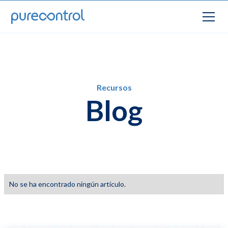
Recursos
Blog
No se ha encontrado ningún artículo.