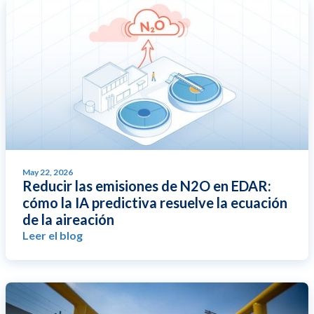
May 22, 2026
Reducir las emisiones de N2O en EDAR:
cómo la IA predictiva resuelve la ecuación
de la aireación
Leer el blog