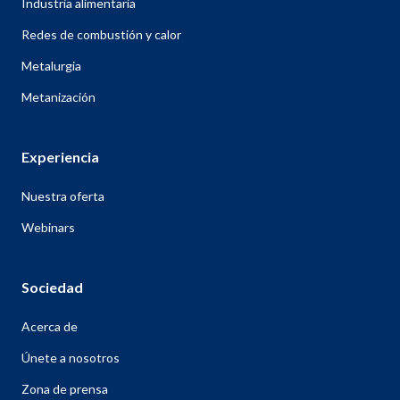
Industria alimentaria
Redes de combustión y calor
Metalurgia
Metanización
Experiencia
Nuestra oferta
Webinars
Sociedad
Acerca de
Únete a nosotros
Zona de prensa