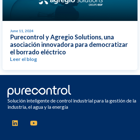
June 11, 2024
Purecontrol y Agregio Solutions, una
asociación innovadora para democratizar
el borrado eléctrico
Leer el blog
Solución inteligente de control industrial para la gestión de la
industria, el agua y la energía