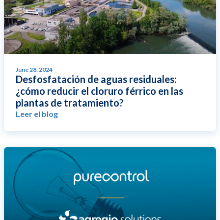
June 28, 2024
Desfosfatación de aguas residuales:
¿cómo reducir el cloruro férrico en las
plantas de tratamiento?
Leer el blog