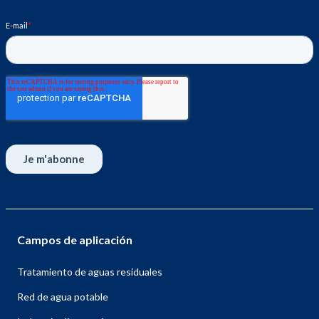
Campos de aplicación
Tratamiento de aguas residuales
Red de agua potable