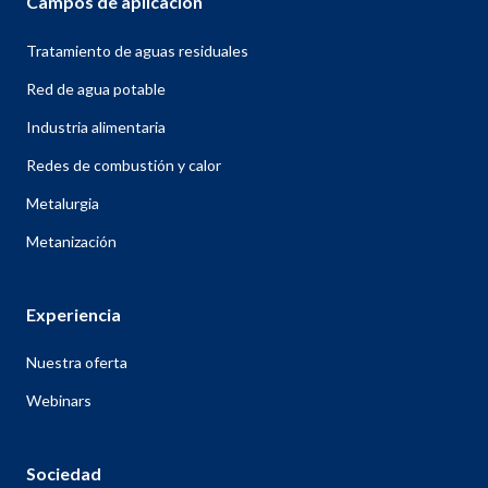
Campos de aplicación
Tratamiento de aguas residuales
Red de agua potable
Industria alimentaria
Redes de combustión y calor
Metalurgia
Metanización
Experiencia
Nuestra oferta
Webinars
Sociedad