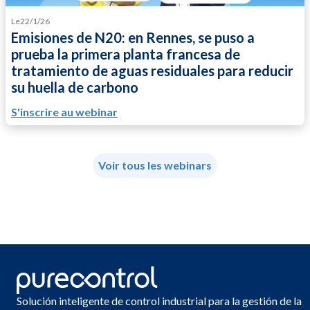
Le
22/1/26
Emisiones de N20: en Rennes, se puso a
prueba la primera planta francesa de
tratamiento de aguas residuales para reducir
su huella de carbono
S'inscrire au webinar
Voir tous les webinars
Solución inteligente de control industrial para la gestión de la