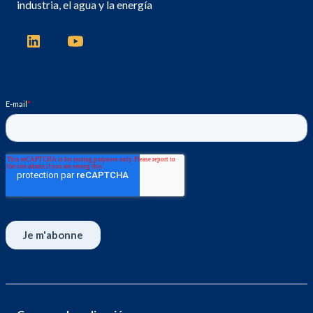
industria, el agua y la energía