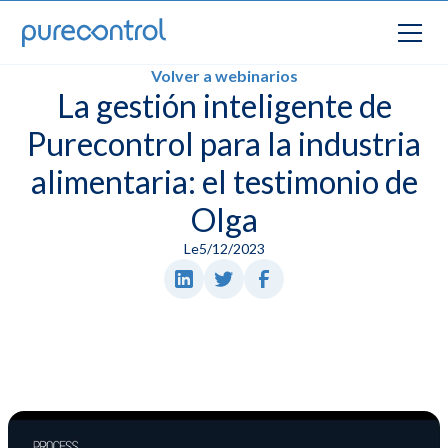
Volver a webinarios
La gestión inteligente de
Purecontrol para la industria
alimentaria: el testimonio de
Olga
Le
5/12/2023