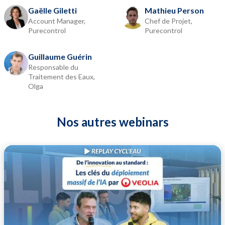
Gaëlle Giletti
Mathieu Person
Account Manager,
Chef de Projet,
Purecontrol
Purecontrol
Guillaume Guérin
Responsable du
Traitement des Eaux,
Olga
Nos autres webinars