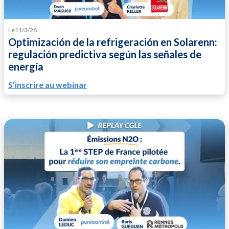
Le
11/3/26
Optimización de la refrigeración en Solarenn:
regulación predictiva según las señales de
energía
S'inscrire au webinar