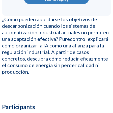
¿Cómo pueden abordarse los objetivos de
descarbonización cuando los sistemas de
automatización industrial actuales no permiten
una adaptación efectiva? Purecontrol explicará
cómo organizar la IA como una alianza para la
regulación industrial. A partir de casos
concretos, descubra cómo reducir eficazmente
el consumo de energía sin perder calidad ni
producción.
Participants