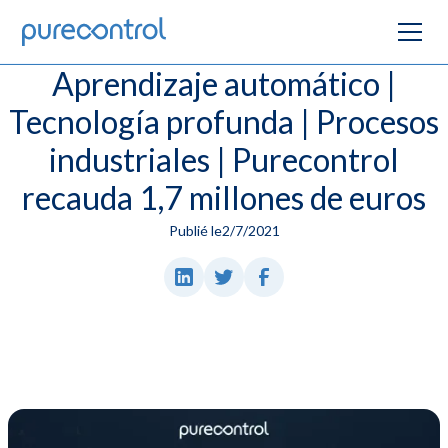
Aprendizaje automático |
Tecnología profunda | Procesos
industriales | Purecontrol
recauda 1,7 millones de euros
Publié le
2/7/2021