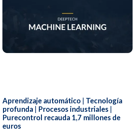
Aprendizaje automático | Tecnología
profunda | Procesos industriales |
Purecontrol recauda 1,7 millones de
euros