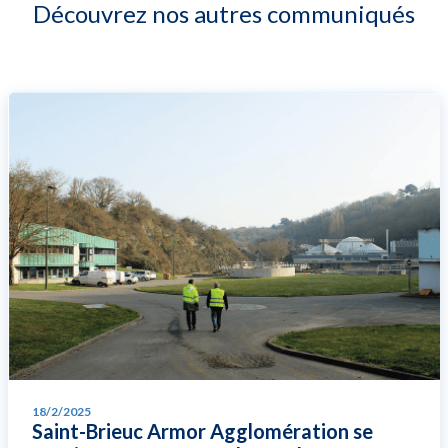
Découvrez nos autres communiqués
18/2/2025
Saint-Brieuc Armor Agglomération se