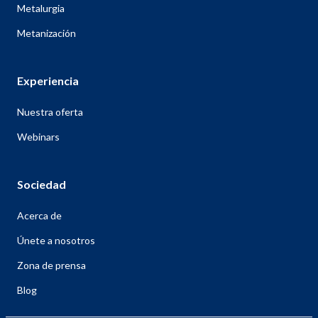
Metalurgia
Metanización
Experiencia
Nuestra oferta
Webinars
Sociedad
Acerca de
Únete a nosotros
Zona de prensa
Blog