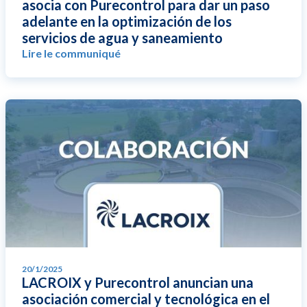
asocia con Purecontrol para dar un paso
adelante en la optimización de los
servicios de agua y saneamiento
Lire le communiqué
20/1/2025
LACROIX y Purecontrol anuncian una
asociación comercial y tecnológica en el