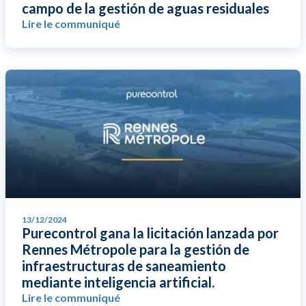
campo de la gestión de aguas residuales
Lire le communiqué
13/12/2024
Purecontrol gana la licitación lanzada por
Rennes Métropole para la gestión de
infraestructuras de saneamiento
mediante inteligencia artificial.
Lire le communiqué