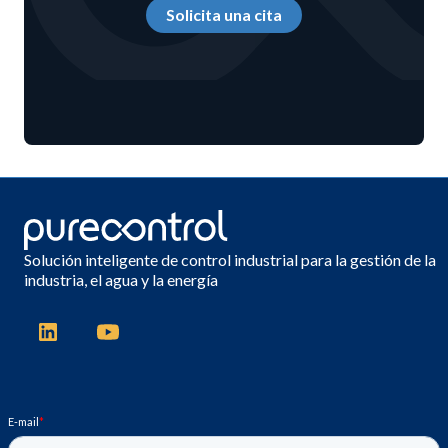
Solicita una cita
Solución inteligente de control industrial para la gestión de la
industria, el agua y la energía