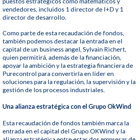
puestos estratégicos como matemáticos y
vendedores, incluidos 1 director de I+D y 1
director de desarrollo.
Como parte de esta recaudación de fondos,
también podemos destacar la entrada en el
capital de un business angel, Sylvain Richert,
quien permitirá, además de la financiación,
apoyar la ambición y la estrategia financiera de
Purecontrol para convertirla en líder en
soluciones para la regulación, la supervisión y la
gestión de los procesos industriales.
Una alianza estratégica con el Grupo OkWind
Esta recaudación de fondos también marca la
entrada en el capital del Grupo OKWind y la
alianza estratégica entre estas dos empresas de