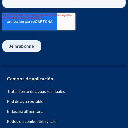
Campos de aplicación
Tratamiento de aguas residuales
Red de agua potable
Industria alimentaria
Redes de combustión y calor