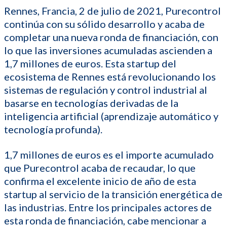
Rennes, Francia, 2 de julio de 2021, Purecontrol
continúa con su sólido desarrollo y acaba de
completar una nueva ronda de financiación, con
lo que las inversiones acumuladas ascienden a
1,7 millones de euros. Esta startup del
ecosistema de Rennes está revolucionando los
sistemas de regulación y control industrial al
basarse en tecnologías derivadas de la
inteligencia artificial (aprendizaje automático y
tecnología profunda).
1,7 millones de euros es el importe acumulado
que Purecontrol acaba de recaudar, lo que
confirma el excelente inicio de año de esta
startup al servicio de la transición energética de
las industrias. Entre los principales actores de
esta ronda de financiación, cabe mencionar a