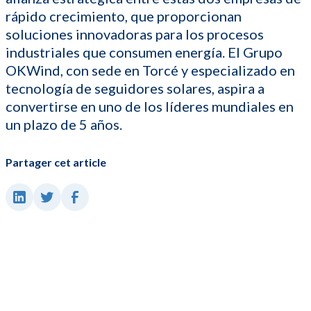
rápido crecimiento, que proporcionan
soluciones innovadoras para los procesos
industriales que consumen energía. El Grupo
OKWind, con sede en Torcé y especializado en
tecnología de seguidores solares, aspira a
convertirse en uno de los líderes mundiales en
un plazo de 5 años.
Partager cet article