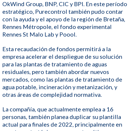
OkWind Group, BNP, CIC y BPI. En este período
estratégico, Purecontrol también pudo contar
con la ayuda y el apoyo de la región de Bretaña,
Rennes Métropole, el fondo experimental
Rennes St Malo Lab y Poool.
Esta recaudación de fondos permitirá a la
empresa acelerar el despliegue de su solución
para las plantas de tratamiento de aguas
residuales, pero también abordar nuevos
mercados, como las plantas de tratamiento de
agua potable, incineración y metanización, y
otras áreas de complejidad normativa.
La compañía, que actualmente emplea a 16
personas, también planea duplicar su plantilla
actual para finales de 2022, principalmente en