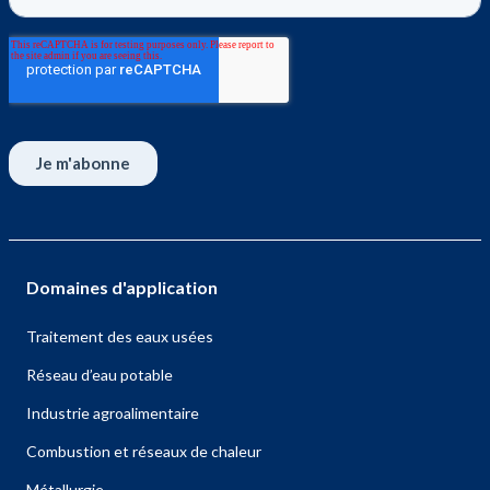
Domaines d'application
Traitement des eaux usées
Réseau d’eau potable
Industrie agroalimentaire
Combustion et réseaux de chaleur
Métallurgie