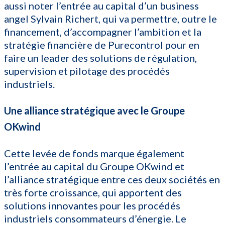
aussi noter l’entrée au capital d’un business
angel Sylvain Richert, qui va permettre, outre le
financement, d’accompagner l’ambition et la
stratégie financière de Purecontrol pour en
faire un leader des solutions de régulation,
supervision et pilotage des procédés
industriels.
Une alliance stratégique avec le Groupe
OKwind
Cette levée de fonds marque également
l’entrée au capital du Groupe OKwind et
l’alliance stratégique entre ces deux sociétés en
très forte croissance, qui apportent des
solutions innovantes pour les procédés
industriels consommateurs d’énergie. Le