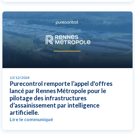
13/12/2024
Purecontrol remporte l’appel d'offres
lancé par Rennes Métropole pour le
pilotage des infrastructures
d’assainissement par intelligence
artificielle.
Lire le communiqué