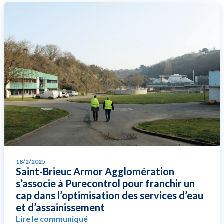
18/2/2025
Saint-Brieuc Armor Agglomération
s’associe à Purecontrol pour franchir un
cap dans l’optimisation des services d’eau
et d’assainissement
Lire le communiqué