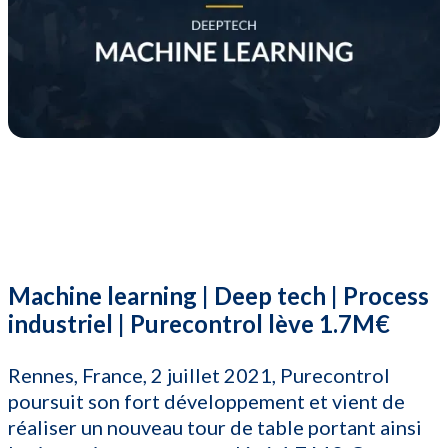
Machine learning | Deep tech | Process
industriel | Purecontrol lève 1.7M€
Rennes, France, 2 juillet 2021, Purecontrol
poursuit son fort développement et vient de
réaliser un nouveau tour de table portant ainsi