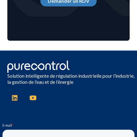
Demander un RDV
Solution intelligente de régulation industrielle pour l’industrie,
la gestion de l’eau et de l’énergie