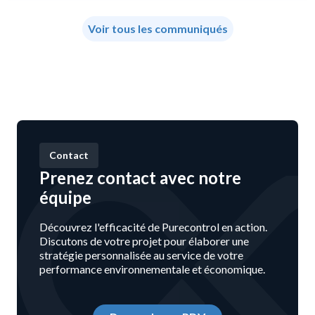
Voir tous les communiqués
Contact
Prenez contact avec notre
équipe
Découvrez l'efficacité de Purecontrol en action.
Discutons de votre projet pour élaborer une
stratégie personnalisée au service de votre
performance environnementale et économique.