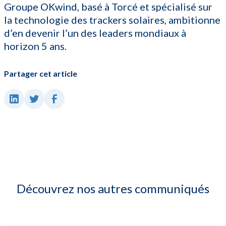
Groupe OKwind, basé à Torcé et spécialisé sur
la technologie des trackers solaires, ambitionne
d’en devenir l’un des leaders mondiaux à
horizon 5 ans.
Partager cet article
Découvrez nos autres communiqués