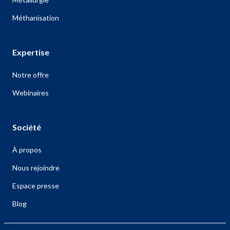
Méthanisation
Expertise
Notre offre
Webinaires
Société
À propos
Nous rejoindre
Espace presse
Blog