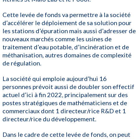
Cette levée de fonds va permettre à la société
d’accélérer le déploiement de sa solution pour
les stations d’épuration mais aussi d’adresser de
nouveaux marchés comme les usines de
traitement d’eau potable, d’incinération et de
méthanisation, autres domaines de complexité
de régulation.
La société qui emploie aujourd’hui 16
personnes prévoit aussi de doubler son effectif
actuel d’ici à fin 2022, principalement sur des
postes stratégiques de mathématiciens et de
commerciaux dont 1 directeur/rice R&D et 1
directeur/rice du développement.
Dans le cadre de cette levée de fonds, on peut