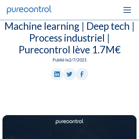
Machine learning | Deep tech |
Process industriel |
Purecontrol lève 1.7M€
Publié le
2/7/2021