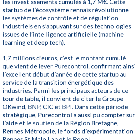
les investissements cumulés à 1,7 M€. Cette
startup de l’écosystème rennais révolutionne
les systèmes de contrôle et de régulation
industriels en s’appuyant sur des technologies
issues de l’intelligence artificielle (machine
learning et deep tech).
1,7 millions d’euros, c’est le montant cumulé
que vient de lever Purecontrol, confirmant ainsi
l’excellent début d’année de cette startup au
service de la transition énergétique des
industries. Parmi les principaux acteurs de ce
tour de table, il convient de citer le Groupe
OKwind, BNP, CIC et BPI. Dans cette période
stratégique, Purecontrol a aussi pu compter sur
l’aide et le soutien de la Région Bretagne,
Rennes Métropole, le fonds d’expérimentation
Rennes St Malo Lab et le Poool.