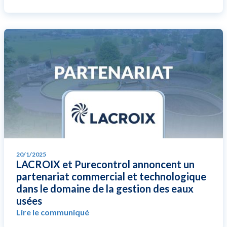
20/1/2025
LACROIX et Purecontrol annoncent un
partenariat commercial et technologique
dans le domaine de la gestion des eaux
usées
Lire le communiqué