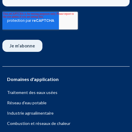
Domaines d'application
Traitement des eaux usées
Réseau d’eau potable
Industrie agroalimentaire
Combustion et réseaux de chaleur