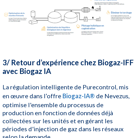
3/ Retour d’expérience chez Biogaz-IFF
avec Biogaz IA
La régulation intelligente de Purecontrol, mis
en œuvre dans l’offre
Biogaz-IA®
de Nevezus,
optimise l'ensemble du processus de
production en fonction de données déjà
collectées sur les unités et en gérant les
périodes d'injection de gaz dans les réseaux
selon la demande.