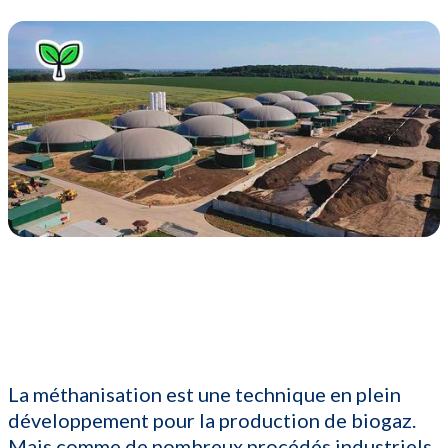
La méthanisation est une technique en plein
développement pour la production de biogaz.
Mais comme de nombreux procédés industriels,