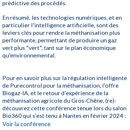
prédictive des procédés.
En résumé, les technologies numériques, et en
particulier l'intelligence artificielle, sont des
leviers clés pour rendre la méthanisation plus
performante, permettant de produire un gaz
vert plus "vert", tant sur le plan économique
qu'environnemental.
Pour en savoir plus sur la régulation intelligente
de Purecontrol pour la méthanisation, l’offre
Biogaz-IA, et le retour d’expérience de la
méthanisation agricole du Gros-Chêne, (re)-
découvrez cette conférence tenue lors du salon
Bio360 qui s’est tenu à Nantes en février 2024 :
Voir la conférence