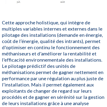
Cette approche holistique, qui intègre de
multiples variables internes et externes dans le
pilotage des installations (demande en énergie,
coût de l’énergie, qualité des intrants), permet
d'optimiser en continu le fonctionnement des
méthaniseurs et d'améliorer la rentabilité et
l'efficacité environnementale des installations.
Le pilotage prédictif des unités de
méthanisations permet de gagner nettement en
performance par une régulation au plus juste de
l’installation. Mais il permet également aux
exploitants de changer de regard sur leurs
procédés et de gagner en sérénité sur la gestion
de leurs installations grâce à une analyse