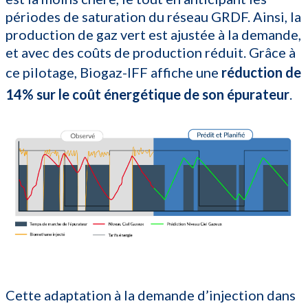
périodes de saturation du réseau GRDF. Ainsi, la
production de gaz vert est ajustée à la demande,
et avec des coûts de production réduit. Grâce à
ce pilotage, Biogaz-IFF affiche une
réduction de
14% sur le coût énergétique de son épurateur
.
Cette adaptation à la demande d’injection dans