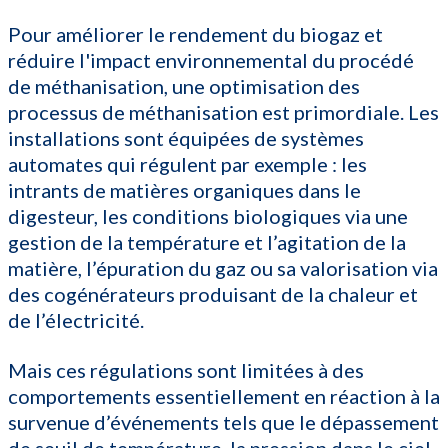
Pour améliorer le rendement du biogaz et
réduire l'impact environnemental du procédé
de méthanisation, une optimisation des
processus de méthanisation est primordiale. Les
installations sont équipées de systèmes
automates qui régulent par exemple : les
intrants de matières organiques dans le
digesteur, les conditions biologiques via une
gestion de la température et l’agitation de la
matière, l’épuration du gaz ou sa valorisation via
des cogénérateurs produisant de la chaleur et
de l’électricité.
Mais ces régulations sont limitées à des
comportements essentiellement en réaction à la
survenue d’événements tels que le dépassement
de seuil de température, la pression dans le ciel