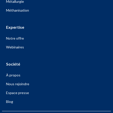
Métallurgie
Méthanisation
Expertise
Notre offre
Webinaires
Société
À propos
Nous rejoindre
Espace presse
Blog