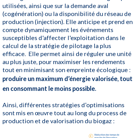
utilisées, ainsi que sur la demande aval
(cogénération) ou la disponibilité du réseau de
production (injection). Elle anticipe et prend en
compte dynamiquement les événements
susceptibles d'affecter l'exploitation dans le
calcul de la stratégie de pilotage la plus
efficace. Elle permet ainsi de réguler une unité
au plus juste, pour maximiser les rendements
tout en minimisant son empreinte écologique :
produire un maximum d’énergie valorisée, tout
en consommant le moins possible.
Ainsi, différentes stratégies d’optimisations
sont mis en œuvre tout au long du process de
production et de valorisation du biogaz :