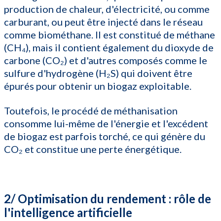
production de chaleur, d'électricité, ou comme
carburant, ou peut être injecté dans le réseau
comme biométhane. Il est constitué de méthane
(CH₄), mais il contient également du dioxyde de
carbone (CO₂) et d'autres composés comme le
sulfure d'hydrogène (H₂S) qui doivent être
épurés pour obtenir un biogaz exploitable.
Toutefois, le procédé de méthanisation
consomme lui-même de l'énergie et l'excédent
de biogaz est parfois torché, ce qui génère du
CO₂ et constitue une perte énergétique.
2/ Optimisation du rendement : rôle de
l'intelligence artificielle