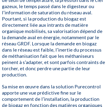
gazeux, le temps passé dans le digesteur ou
l’information de saturation du réseau aval.
Pourtant, si la production du biogaz est
directement liée aux intrants de matière
organique mobilisés, sa valorisation dépend de
la demande aval en énergie, notamment par le
réseau GRDF. Lorsque la demande en biogaz
dans le réseau est faible, l’inertie du processus
de méthanisation fait que les méthaniseurs
peinent à s’adapter, et sont parfois contraints de
torcher, et donc perdre une partie de leur
production.
Sa mise en œuvre dans la solution Purecontrol
apporte une vue prédictive fine sur le
comportement de l’installation, la production
de biogaz en fonction des matières organiques