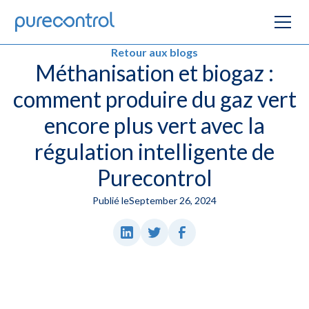
Retour aux blogs
Méthanisation et biogaz :
comment produire du gaz vert
encore plus vert avec la
régulation intelligente de
Purecontrol
Publié le
September 26, 2024