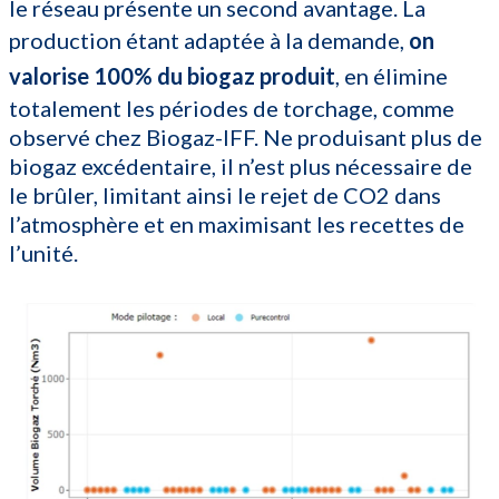
le réseau présente un second avantage. La
production étant adaptée à la demande,
on
valorise 100% du biogaz produit
, en élimine
totalement les périodes de torchage, comme
observé chez Biogaz-IFF. Ne produisant plus de
biogaz excédentaire, il n’est plus nécessaire de
le brûler, limitant ainsi le rejet de CO2 dans
l’atmosphère et en maximisant les recettes de
l’unité.