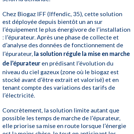
Chez Biogaz IFF (Iffendic, 35), cette solution
est déployée depuis bientôt un an sur
l’équipement le plus énergivore de l’installation
: l’épurateur. Après une phase de collecte et
d’analyse des données de fonctionnement de
l’épurateur,
la solution régule la mise en marche
de l’épurateur
en prédisant l’évolution du
niveau du ciel gazeux (zone où le biogaz est
stocké avant d’être extrait et valorisé) et en
tenant compte des variations des tarifs de
l’électricité.
Concrètement, la solution limite autant que
possible les temps de marche de l’épurateur,
elle priorise sa mise en route lorsque l’énergie
est la moins chère, le tout en anticipant les