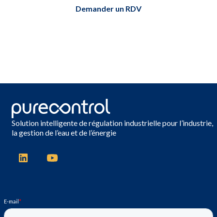
Demander un RDV
Solution intelligente de régulation industrielle pour l’industrie,
la gestion de l’eau et de l’énergie