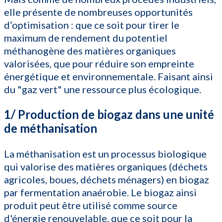
elle présente de nombreuses opportunités
d’optimisation : que ce soit pour tirer le
maximum de rendement du potentiel
méthanogène des matières organiques
valorisées, que pour réduire son empreinte
énergétique et environnementale. Faisant ainsi
du "gaz vert" une ressource plus écologique.
1/ Production de biogaz dans une unité
de méthanisation
La méthanisation est un processus biologique
qui valorise des matières organiques (déchets
agricoles, boues, déchets ménagers) en biogaz
par fermentation anaérobie. Le biogaz ainsi
produit peut être utilisé comme source
d'énergie renouvelable, que ce soit pour la