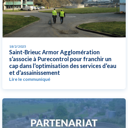
18/2/2025
Saint-Brieuc Armor Agglomération
s’associe à Purecontrol pour franchir un
cap dans l’optimisation des services d’eau
et d’assainissement
Lire le communiqué