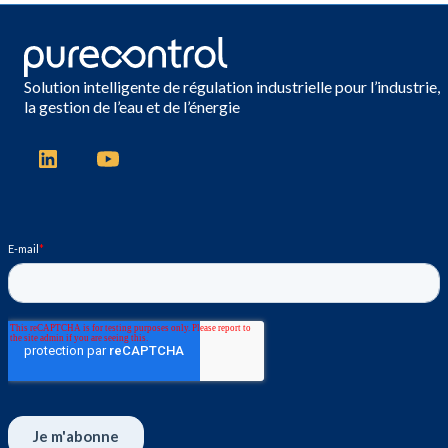
Solution intelligente de régulation industrielle pour l’industrie,
la gestion de l’eau et de l’énergie