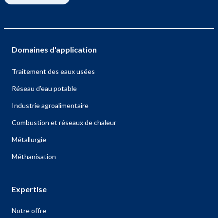
Domaines d'application
Traitement des eaux usées
Réseau d’eau potable
Industrie agroalimentaire
Combustion et réseaux de chaleur
Métallurgie
Méthanisation
Expertise
Notre offre