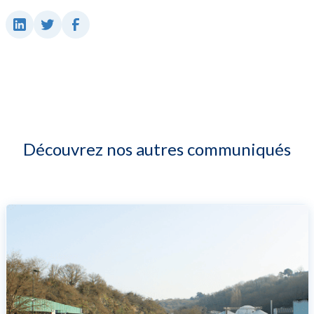
Découvrez nos autres communiqués