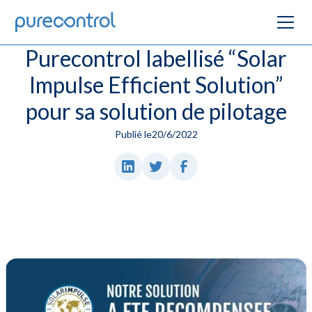
Purecontrol labellisé “Solar
Impulse Efficient Solution”
pour sa solution de pilotage
Publié le
20/6/2022