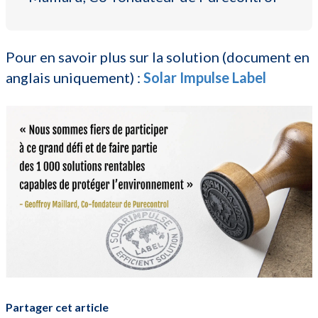
Pour en savoir plus sur la solution (document en
anglais uniquement) :
Solar Impulse Label
Partager cet article