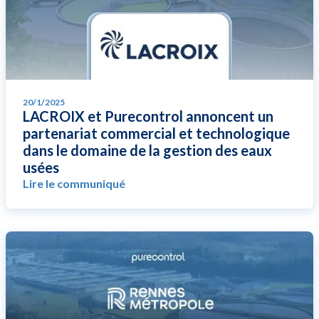
20/1/2025
LACROIX et Purecontrol annoncent un
partenariat commercial et technologique
dans le domaine de la gestion des eaux
usées
Lire le communiqué