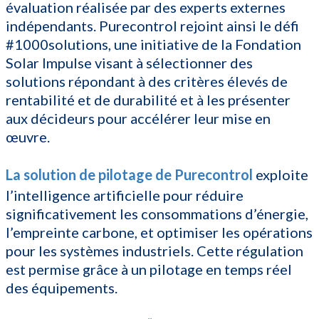
évaluation réalisée par des experts externes
indépendants. Purecontrol rejoint ainsi le défi
#1000solutions, une initiative de la Fondation
Solar Impulse visant à sélectionner des
solutions répondant à des critères élevés de
rentabilité et de durabilité et à les présenter
aux décideurs pour accélérer leur mise en
œuvre.
La solution de pilotage de Purecontrol
exploite
l’intelligence artificielle pour réduire
significativement les consommations d’énergie,
l’empreinte carbone, et optimiser les opérations
pour les systèmes industriels. Cette régulation
est permise grâce à un pilotage en temps réel
des équipements.