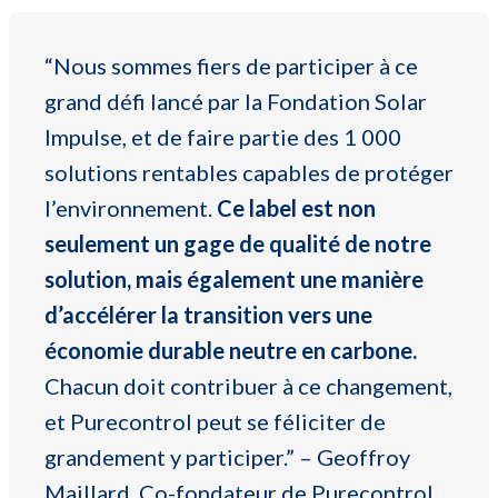
“Nous sommes fiers de participer à ce
grand défi lancé par la Fondation Solar
Impulse, et de faire partie des 1 000
solutions rentables capables de protéger
l’environnement.
Ce label est non
seulement un gage de qualité de notre
solution, mais également une manière
d’accélérer la transition vers une
économie durable neutre en carbone.
Chacun doit contribuer à ce changement,
et Purecontrol peut se féliciter de
grandement y participer.” – Geoffroy
Maillard, Co-fondateur de Purecontrol