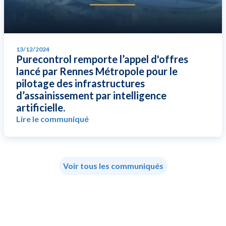
13/12/2024
Purecontrol remporte l’appel d'offres
lancé par Rennes Métropole pour le
pilotage des infrastructures
d’assainissement par intelligence
artificielle.
Lire le communiqué
Voir tous les communiqués