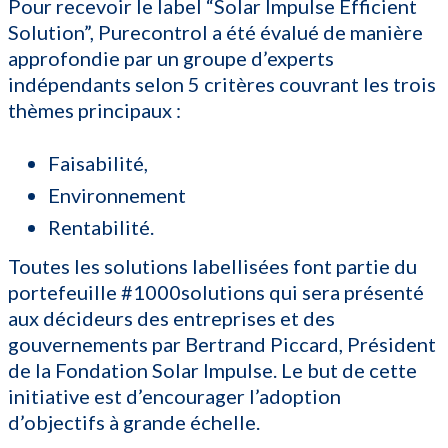
Pour recevoir le label “Solar Impulse Efficient
Solution”, Purecontrol a été évalué de manière
approfondie par un groupe d’experts
indépendants selon 5 critères couvrant les trois
thèmes principaux :
Faisabilité,
Environnement
Rentabilité.
Toutes les solutions labellisées font partie du
portefeuille #1000solutions qui sera présenté
aux décideurs des entreprises et des
gouvernements par Bertrand Piccard, Président
de la Fondation Solar Impulse. Le but de cette
initiative est d’encourager l’adoption
d’objectifs à grande échelle.