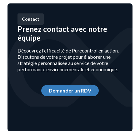
Contact
Prenez contact avec notre
équipe
Découvrez l'efficacité de Purecontrol en action.
Discutons de votre projet pour élaborer une
stratégie personnalisée au service de votre
performance environnementale et économique.
Demander un RDV