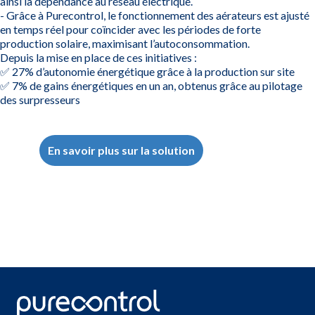
ainsi la dépendance au réseau électrique.
- Grâce à Purecontrol, le fonctionnement des aérateurs est ajusté
en temps réel pour coïncider avec les périodes de forte
production solaire, maximisant l’autoconsommation.
Depuis la mise en place de ces initiatives :
✅ 27% d’autonomie énergétique grâce à la production sur site
✅ 7% de gains énergétiques en un an, obtenus grâce au pilotage
des surpresseurs
En savoir plus sur la solution