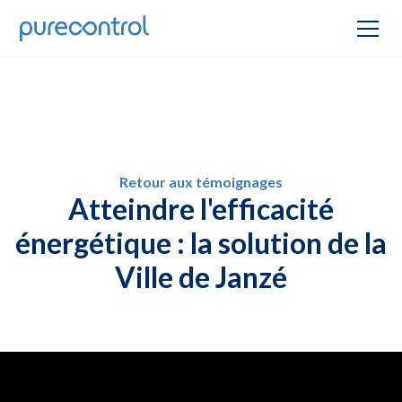
Retour aux témoignages
Atteindre l'efficacité
énergétique : la solution de la
Ville de Janzé