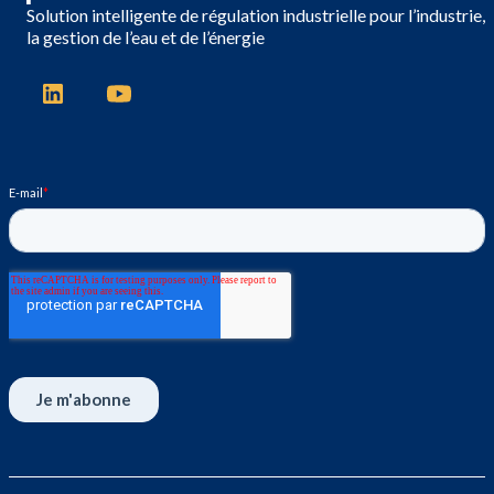
Solution intelligente de régulation industrielle pour l’industrie,
la gestion de l’eau et de l’énergie