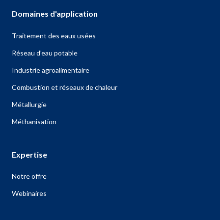
Domaines d'application
Traitement des eaux usées
Réseau d’eau potable
Industrie agroalimentaire
Combustion et réseaux de chaleur
Métallurgie
Méthanisation
Expertise
Notre offre
Webinaires