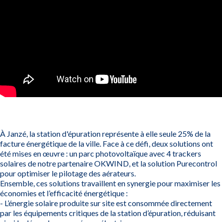
À Janzé, la station d'épuration représente à elle seule 25% de la
facture énergétique de la ville. Face à ce défi, deux solutions ont
été mises en œuvre : un parc photovoltaïque avec 4 trackers
solaires de notre partenaire OKWIND, et la solution Purecontrol
pour optimiser le pilotage des aérateurs.
Ensemble, ces solutions travaillent en synergie pour maximiser les
économies et l’efficacité énergétique :
- L’énergie solaire produite sur site est consommée directement
par les équipements critiques de la station d’épuration, réduisant