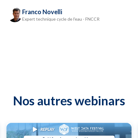
Franco Novelli
Expert technique cycle de l'eau - FNCCR
Nos autres webinars