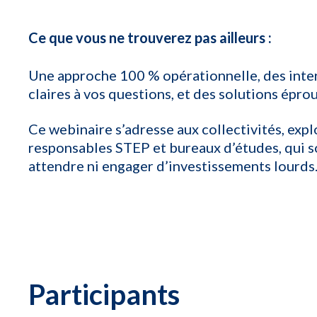
Ce que vous ne trouverez pas ailleurs :
Une approche 100 % opérationnelle, des inte
claires à vos questions, et des solutions épro
Ce webinaire s’adresse aux collectivités, expl
responsables STEP et bureaux d’études, qui s
attendre ni engager d’investissements lourds
Participants