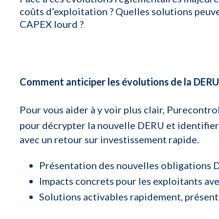
coûts d’exploitation ? Quelles solutions peuv
CAPEX lourd ?
Comment anticiper les évolutions de la DERU
Pour vous aider à y voir plus clair, Purecontr
pour décrypter la nouvelle DERU et identifie
avec un retour sur investissement rapide.
Présentation des nouvelles obligations
Impacts concrets pour les exploitants av
Solutions activables rapidement, présen