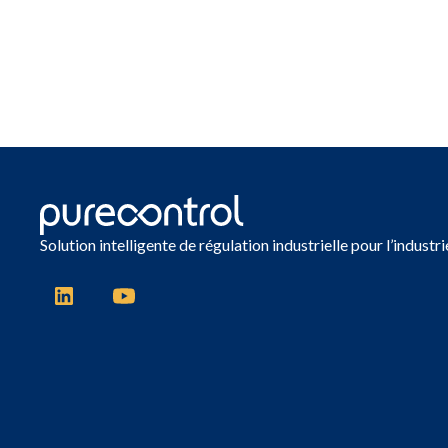
Solution intelligente de régulation industrielle pour l’industrie