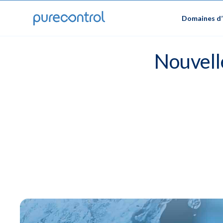
Domaines d’
Nouvell