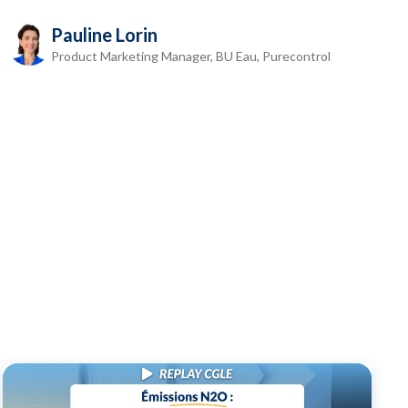
Pauline Lorin
Product Marketing Manager, BU Eau, Purecontrol