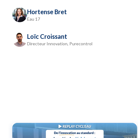
Hortense Bret
Eau 17
Loïc Croissant
Directeur Innovation, Purecontrol