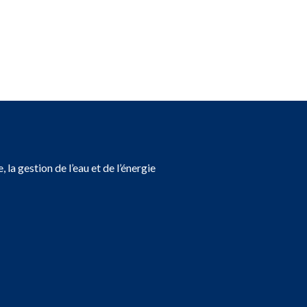
, la gestion de l’eau et de l’énergie